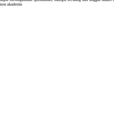
 non akademis