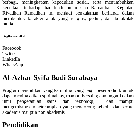
berbagi, meningkatkan kepedulian sosial, serta menumbuhkan
kecintaan terhadap ibadah di bulan suci Ramadhan. Kegiatan
Riyadhah Ramadhan ini menjadi pengalaman berharga dalam
membentuk karakter anak yang religius, peduli, dan berakhlak
mulia.
Bagikan artikel:
Facebook
Twitter
LinkedIn
WhatsApp
Al-Azhar Syifa Budi Surabaya
Program pendidikan yang kami dirancang bagi peserta didik untuk
dapat meningkatkan spiritualitas, mampu bersaing dan unggul dalam
ilmu pengetahuan sains dan teknologi, dan mampu
mengembangkan keterampilan yang mendorong keberhasilan secara
akademis maupun non akademis
Pendidikan