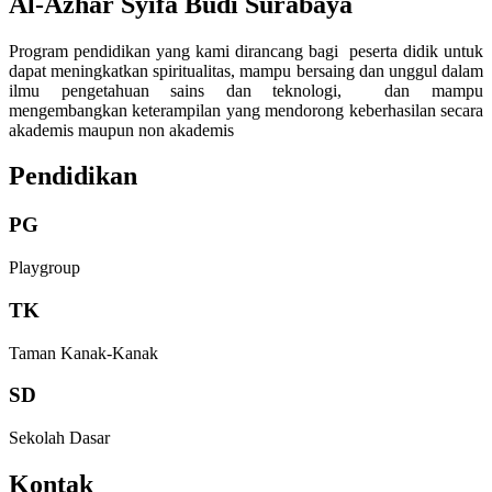
Al-Azhar Syifa Budi Surabaya
Program pendidikan yang kami dirancang bagi peserta didik untuk
dapat meningkatkan spiritualitas, mampu bersaing dan unggul dalam
ilmu pengetahuan sains dan teknologi, dan mampu
mengembangkan keterampilan yang mendorong keberhasilan secara
akademis maupun non akademis
Pendidikan
PG
Playgroup
TK
Taman Kanak-Kanak
SD
Sekolah Dasar
Kontak