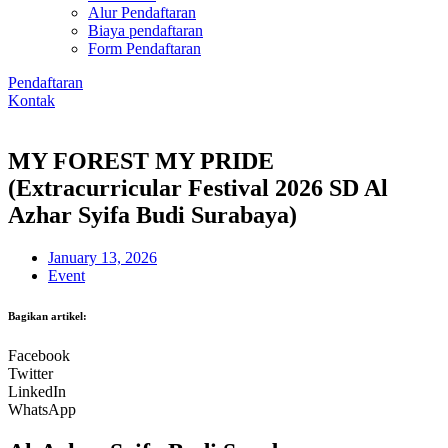
Alur Pendaftaran
Biaya pendaftaran
Form Pendaftaran
Pendaftaran
Kontak
MY FOREST MY PRIDE
(Extracurricular Festival 2026 SD Al
Azhar Syifa Budi Surabaya)
January 13, 2026
Event
Bagikan artikel:
Facebook
Twitter
LinkedIn
WhatsApp